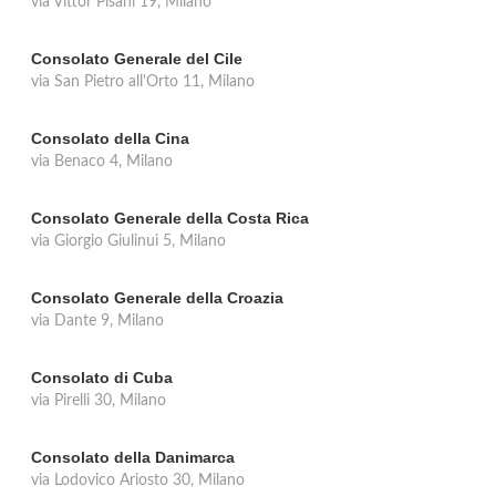
via Vittor Pisani 19, Milano
Consolato Generale del Cile
via San Pietro all'Orto 11, Milano
Consolato della Cina
via Benaco 4, Milano
Consolato Generale della Costa Rica
via Giorgio Giulinui 5, Milano
Consolato Generale della Croazia
via Dante 9, Milano
Consolato di Cuba
via Pirelli 30, Milano
Consolato della Danimarca
via Lodovico Ariosto 30, Milano