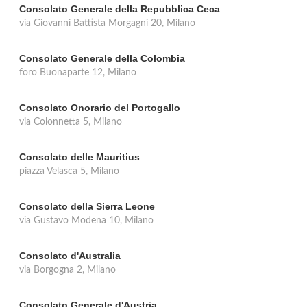
Consolato Generale della Repubblica Ceca
via Giovanni Battista Morgagni 20, Milano
Consolato Generale della Colombia
foro Buonaparte 12, Milano
Consolato Onorario del Portogallo
via Colonnetta 5, Milano
Consolato delle Mauritius
piazza Velasca 5, Milano
Consolato della Sierra Leone
via Gustavo Modena 10, Milano
Consolato d'Australia
via Borgogna 2, Milano
Consolato Generale d'Austria