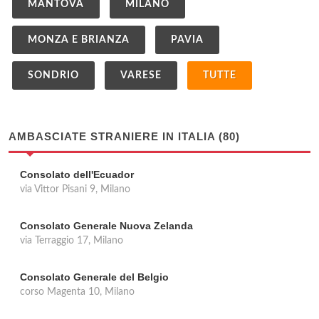
MANTOVA
MILANO
MONZA E BRIANZA
PAVIA
SONDRIO
VARESE
TUTTE
AMBASCIATE STRANIERE IN ITALIA (80)
Consolato dell'Ecuador
via Vittor Pisani 9, Milano
Consolato Generale Nuova Zelanda
via Terraggio 17, Milano
Consolato Generale del Belgio
corso Magenta 10, Milano