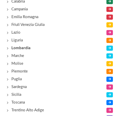
Calabria
Campania
Emilia Romagna
Friuli Venezia Giulia
Lazio
Liguria
Lombardia
Marche
Molise
Piemonte
Puglia
Sardegna
Sicilia
Toscana
Trentino Alto Adige