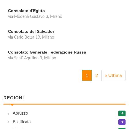
Consolato d'Egitto
via Modena Gustavo 3, Milano
Consolato del Salvador
via Carlo Botta 19, Milano
Consolato Generale Federazione Russa
via Sant' Aquilino 3, Milano
1
2
»
Ultima
REGIONI
Abruzzo
Basilicata