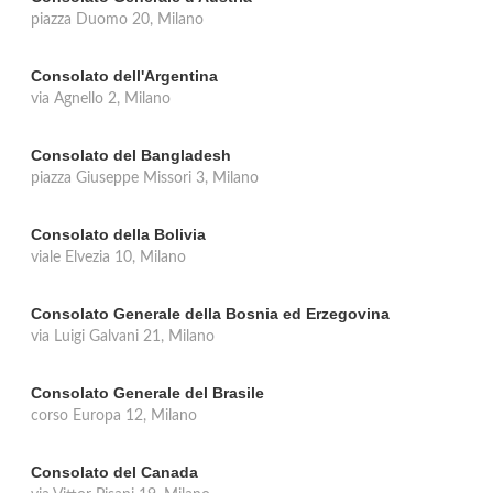
piazza Duomo 20, Milano
Consolato dell'Argentina
via Agnello 2, Milano
Consolato del Bangladesh
piazza Giuseppe Missori 3, Milano
Consolato della Bolivia
viale Elvezia 10, Milano
Consolato Generale della Bosnia ed Erzegovina
via Luigi Galvani 21, Milano
Consolato Generale del Brasile
corso Europa 12, Milano
Consolato del Canada