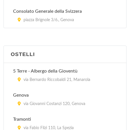
Consolato Generale della Svizzera
piazza Brignole 3/6., Genova
OSTELLI
5 Terre - Albergo della Gioventù
via Bernardo Riccobaldi 21, Manarola
Genova
via Giovanni Costanzi 120, Genova
Tramonti
via Fabio Filzi 110, La Spezia