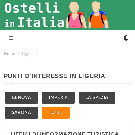
Home
Liguria
PUNTI D'INTERESSE IN LIGURIA
GENOVA
IMPERIA
LA SPEZIA
SAVONA
TUTTE
UFFICI DI INFORMAZIONE TURISTICA