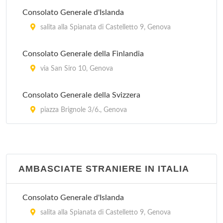
Consolato Generale d'Islanda
salita alla Spianata di Castelletto 9, Genova
Consolato Generale della Finlandia
via San Siro 10, Genova
Consolato Generale della Svizzera
piazza Brignole 3/6., Genova
AMBASCIATE STRANIERE IN ITALIA
Consolato Generale d'Islanda
salita alla Spianata di Castelletto 9, Genova