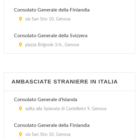
Consolato Generale della Finlandia
via San Siro 10, Genova
Consolato Generale della Svizzera
piazza Brignole 3/6., Genova
AMBASCIATE STRANIERE IN ITALIA
Consolato Generale d'Islanda
salita alla Spianata di Castelletto 9, Genova
Consolato Generale della Finlandia
via San Siro 10, Genova