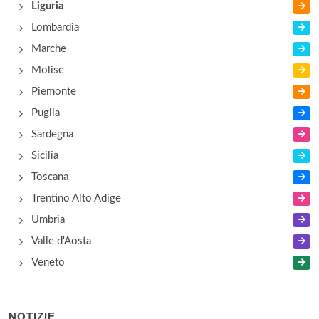
Liguria
Lombardia
Marche
Molise
Piemonte
Puglia
Sardegna
Sicilia
Toscana
Trentino Alto Adige
Umbria
Valle d'Aosta
Veneto
NOTIZIE