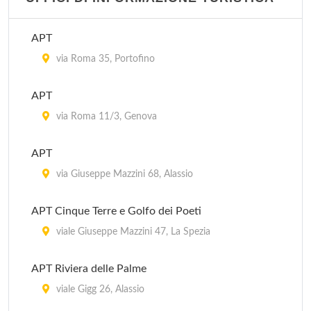
APT
via Roma 35, Portofino
APT
via Roma 11/3, Genova
APT
via Giuseppe Mazzini 68, Alassio
APT Cinque Terre e Golfo dei Poeti
viale Giuseppe Mazzini 47, La Spezia
APT Riviera delle Palme
viale Gigg 26, Alassio