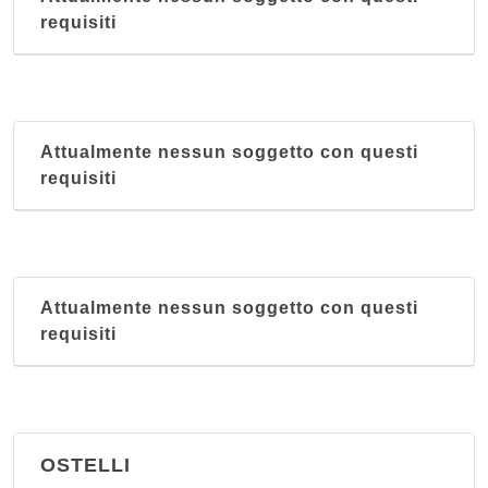
requisiti
Attualmente nessun soggetto con questi
requisiti
Attualmente nessun soggetto con questi
requisiti
OSTELLI