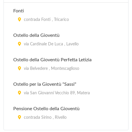
Fonti
contrada Fonti , Tricarico
Ostello della Gioventù
via Cardinale De Luca , Lavello
Ostello della Gioventù Perfetta Letizia
via Belvedere , Montescaglioso
Ostello per la Gioventù "Sassi"
via San Giovanni Vecchio 89, Matera
Pensione Ostello della Gioventù
contrada Sirino , Rivello