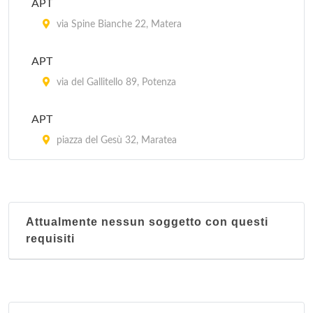
APT
via Spine Bianche 22, Matera
APT
via del Gallitello 89, Potenza
APT
piazza del Gesù 32, Maratea
Attualmente nessun soggetto con questi
requisiti