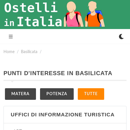
Home
Basilicata
PUNTI D'INTERESSE IN BASILICATA
MATERA
POTENZA
TUTTE
UFFICI DI INFORMAZIONE TURISTICA