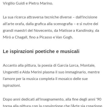
Virgilio Guidi e Pietro Marino.
La sua ricerca attraversa tecniche diverse – dall'incisione
all'arte orafa, dalla grafica alla scenografia – e si nutre dei
grandi maestri del Novecento, da Matisse a Kandinsky, da
Mirò a Chagall, fino a Picasso e Van Gogh.
Le ispirazioni poetiche e musicali
Accanto alla pittura, la poesia di Garcia Lorca, Montale,
Ungaretti e Alda Merini plasma il suo immaginario, mentre
l'amore per la musica completa il mosaico delle sue
ispirazioni.
Dopo anni dedicati all'insegnamento, alla fine degli anni '90
torna alla pittura con la convinzione che l'Arte sia creazione,