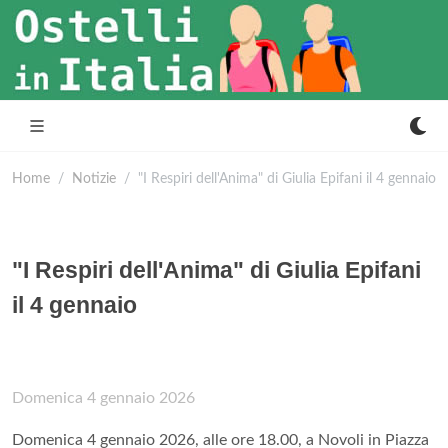
Home
Notizie
"I Respiri dell'Anima" di Giulia Epifani il 4 gennaio
"I Respiri dell'Anima" di Giulia Epifani
il 4 gennaio
Domenica 4 gennaio 2026
Domenica 4 gennaio 2026, alle ore 18.00, a Novoli in Piazza