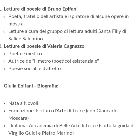
Letture di poesie di Bruno Epifani
Poeta, fratello dell'artista e ispiratore di alcune opere in
mostra
Letture a cura del gruppo di lettura adulti Santa Filly di
Salice Salentino
Letture di poesie di Valeria Cagnazzo
Poeta e medico
Autrice de "il metro (poetico) esistenziale"
Poesie sociali e d'affetto
Giulia Epifani - Biografia:
Nata a Novoli
Formazione: Istituto d'Arte di Lecce (con Giancarlo
Moscara)
Diploma: Accademia di Belle Arti di Lecce (sotto la guida di
Virgilio Guidi e Pietro Marino)