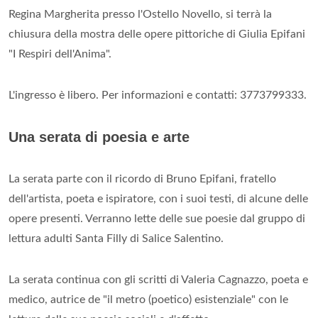
Regina Margherita presso l'Ostello Novello, si terrà la
chiusura della mostra delle opere pittoriche di Giulia Epifani
"I Respiri dell'Anima".
L'ingresso è libero. Per informazioni e contatti: 3773799333.
Una serata di poesia e arte
La serata parte con il ricordo di Bruno Epifani, fratello
dell'artista, poeta e ispiratore, con i suoi testi, di alcune delle
opere presenti. Verranno lette delle sue poesie dal gruppo di
lettura adulti Santa Filly di Salice Salentino.
La serata continua con gli scritti di Valeria Cagnazzo, poeta e
medico, autrice de "il metro (poetico) esistenziale" con le