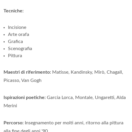
Tecniche:
Incisione
Arte orafa
Grafica
Scenografia
Pittura
Maestri di riferimento:
Matisse, Kandinsky, Mirò, Chagall,
Picasso, Van Gogh
Ispirazioni poetiche:
Garcia Lorca, Montale, Ungaretti, Alda
Merini
Percorso:
Insegnamento per molti anni, ritorno alla pittura
alla fine degli anni '90