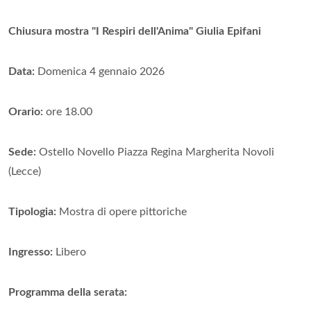
Chiusura mostra "I Respiri dell'Anima"
Giulia Epifani
Data:
Domenica 4 gennaio 2026
Orario:
ore 18.00
Sede:
Ostello Novello Piazza Regina Margherita Novoli
(Lecce)
Tipologia:
Mostra di opere pittoriche
Ingresso:
Libero
Programma della serata: