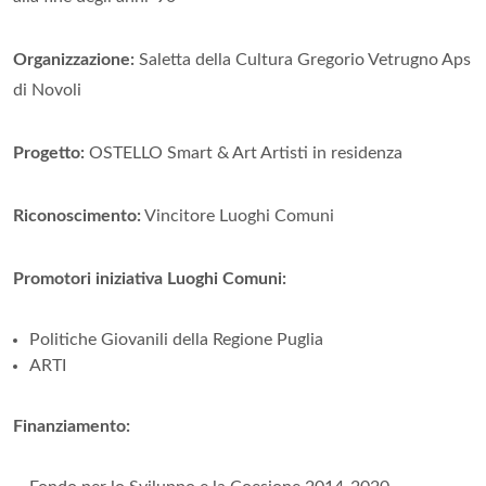
Organizzazione:
Saletta della Cultura Gregorio Vetrugno Aps
di Novoli
Progetto:
OSTELLO Smart & Art Artisti in residenza
Riconoscimento:
Vincitore Luoghi Comuni
Promotori iniziativa Luoghi Comuni:
Politiche Giovanili della Regione Puglia
ARTI
Finanziamento: