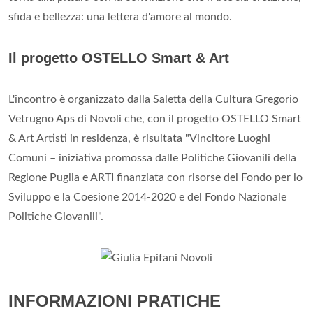
sfida e bellezza: una lettera d'amore al mondo.
Il progetto OSTELLO Smart & Art
L'incontro è organizzato dalla Saletta della Cultura Gregorio
Vetrugno Aps di Novoli che, con il progetto OSTELLO Smart
& Art Artisti in residenza, è risultata "Vincitore Luoghi
Comuni – iniziativa promossa dalle Politiche Giovanili della
Regione Puglia e ARTI finanziata con risorse del Fondo per lo
Sviluppo e la Coesione 2014-2020 e del Fondo Nazionale
Politiche Giovanili".
INFORMAZIONI PRATICHE