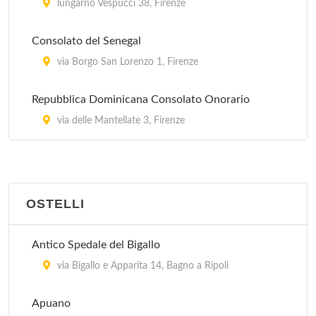
lungarno Vespucci 38, Firenze
Consolato del Senegal
via Borgo San Lorenzo 1, Firenze
Repubblica Dominicana Consolato Onorario
via delle Mantellate 3, Firenze
OSTELLI
Antico Spedale del Bigallo
via Bigallo e Apparita 14, Bagno a Ripoli
Apuano