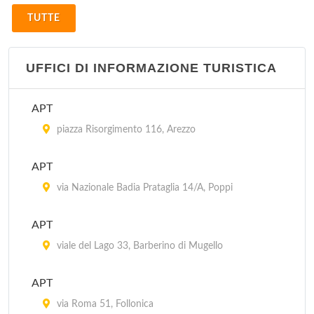
TUTTE
UFFICI DI INFORMAZIONE TURISTICA
APT
piazza Risorgimento 116, Arezzo
APT
via Nazionale Badia Prataglia 14/A, Poppi
APT
viale del Lago 33, Barberino di Mugello
APT
via Roma 51, Follonica