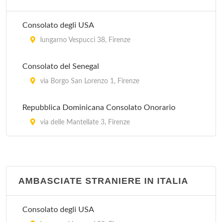
Consolato degli USA
lungarno Vespucci 38, Firenze
Consolato del Senegal
via Borgo San Lorenzo 1, Firenze
Repubblica Dominicana Consolato Onorario
via delle Mantellate 3, Firenze
AMBASCIATE STRANIERE IN ITALIA
Consolato degli USA