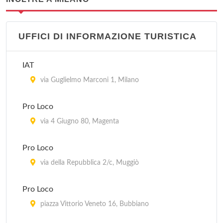
UFFICI DI INFORMAZIONE TURISTICA
IAT
via Guglielmo Marconi 1, Milano
Pro Loco
via 4 Giugno 80, Magenta
Pro Loco
via della Repubblica 2/c, Muggiò
Pro Loco
piazza Vittorio Veneto 16, Bubbiano