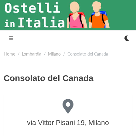
Home
Lombardia
Milano
Consolato del Canada
Consolato del Canada
via Vittor Pisani 19, Milano