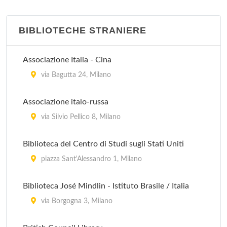
BIBLIOTECHE STRANIERE
Associazione Italia - Cina
via Bagutta 24, Milano
Associazione italo-russa
via Silvio Pellico 8, Milano
Biblioteca del Centro di Studi sugli Stati Uniti
piazza Sant'Alessandro 1, Milano
Biblioteca José Mindlin - Istituto Brasile / Italia
via Borgogna 3, Milano