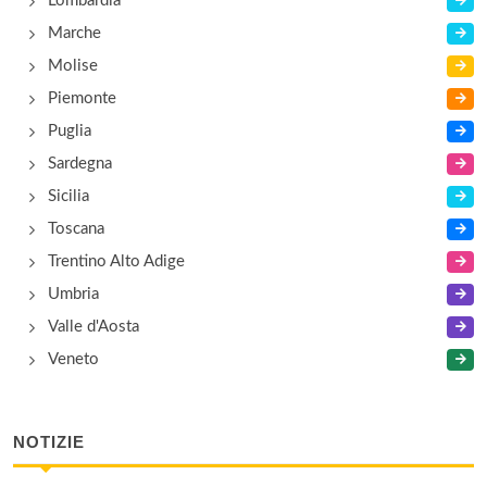
Lombardia
Marche
Molise
Piemonte
Puglia
Sardegna
Sicilia
Toscana
Trentino Alto Adige
Umbria
Valle d'Aosta
Veneto
NOTIZIE