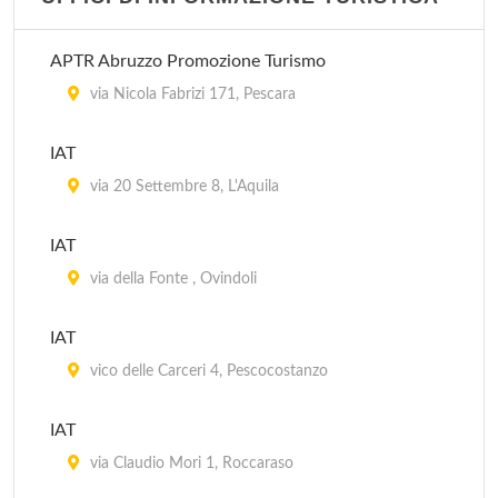
APTR Abruzzo Promozione Turismo
via Nicola Fabrizi 171, Pescara
IAT
via 20 Settembre 8, L'Aquila
IAT
via della Fonte , Ovindoli
IAT
vico delle Carceri 4, Pescocostanzo
IAT
via Claudio Mori 1, Roccaraso