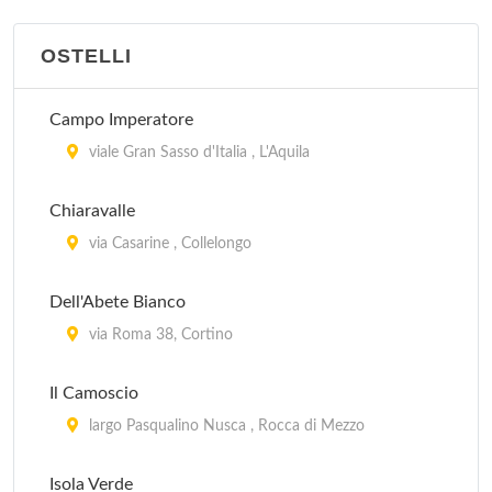
OSTELLI
Campo Imperatore
viale Gran Sasso d'Italia , L'Aquila
Chiaravalle
via Casarine , Collelongo
Dell'Abete Bianco
via Roma 38, Cortino
Il Camoscio
largo Pasqualino Nusca , Rocca di Mezzo
Isola Verde