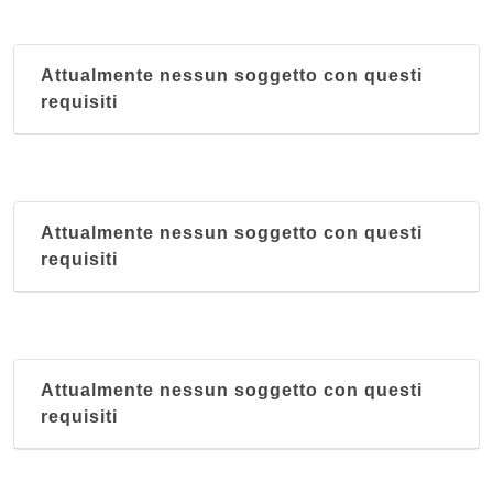
Attualmente nessun soggetto con questi
requisiti
Attualmente nessun soggetto con questi
requisiti
Attualmente nessun soggetto con questi
requisiti