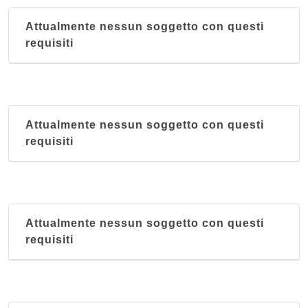
C.T.S. Cesare Battisti
Attualmente nessun soggetto con questi
via Cesare Battisti 17, Bologna
requisiti
Attualmente nessun soggetto con questi
requisiti
Attualmente nessun soggetto con questi
requisiti