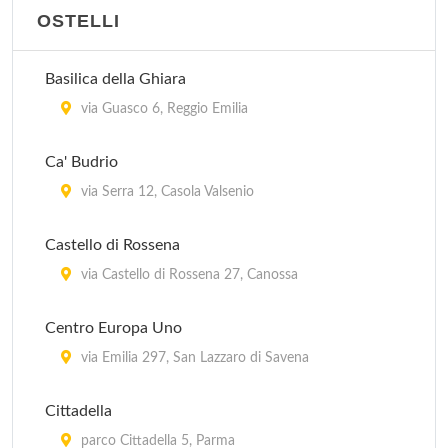
OSTELLI
Basilica della Ghiara
via Guasco 6, Reggio Emilia
Ca' Budrio
via Serra 12, Casola Valsenio
Castello di Rossena
via Castello di Rossena 27, Canossa
Centro Europa Uno
via Emilia 297, San Lazzaro di Savena
Cittadella
parco Cittadella 5, Parma