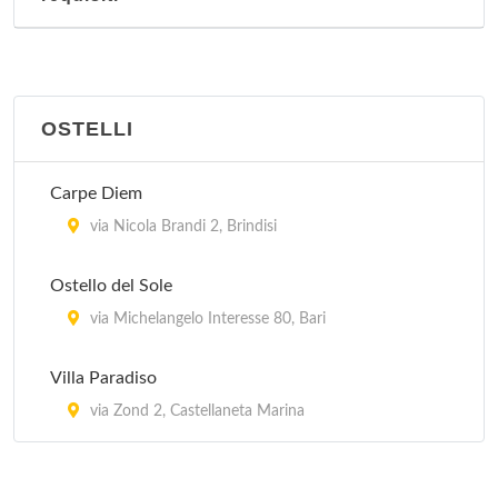
OSTELLI
Carpe Diem
via Nicola Brandi 2, Brindisi
Ostello del Sole
via Michelangelo Interesse 80, Bari
Villa Paradiso
via Zond 2, Castellaneta Marina