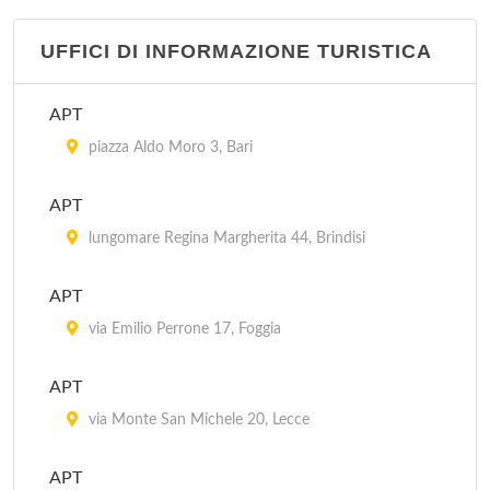
UFFICI DI INFORMAZIONE TURISTICA
APT
piazza Aldo Moro 3, Bari
APT
lungomare Regina Margherita 44, Brindisi
APT
via Emilio Perrone 17, Foggia
APT
via Monte San Michele 20, Lecce
APT