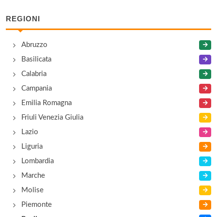
REGIONI
Abruzzo
Basilicata
Calabria
Campania
Emilia Romagna
Friuli Venezia Giulia
Lazio
Liguria
Lombardia
Marche
Molise
Piemonte