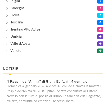
Puglia
Sardegna
Sicilia
Toscana
Trentino Alto Adige
Umbria
Valle d'Aosta
Veneto
NOTIZIE
"I Respiri dell'Anima" di Giulia Epifani il 4 gennaio
Domenica 4 gennaio 2026 alle ore 18 chiude a Novoli la mostra I
Respiri dell'Anima di Giulia Epifani. Serata conclusiva all'Ostello
Novello con letture di poesie di Bruno Epifani e Valeria Cagnazzo,
tra arte, comunità ed emozioni. Accesso libero.