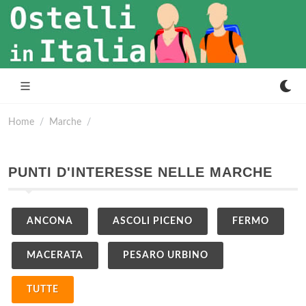
Home
Marche
PUNTI D'INTERESSE NELLE MARCHE
ANCONA
ASCOLI PICENO
FERMO
MACERATA
PESARO URBINO
TUTTE