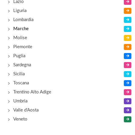
Lazio
Liguria
Lombardia
Marche
Molise
Piemonte
Puglia
Sardegna
Sicilia
Toscana
Trentino Alto Adige
Umbria
Valle d'Aosta
Veneto