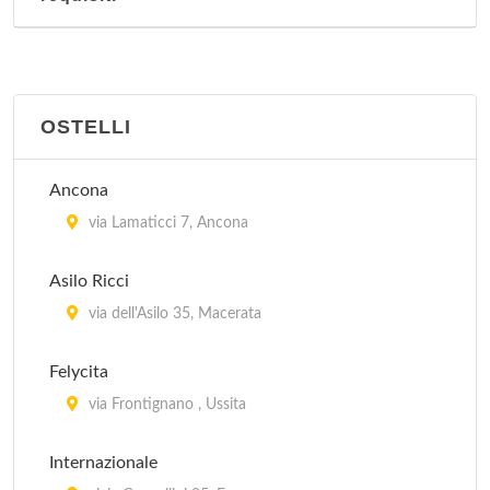
OSTELLI
Ancona
via Lamaticci 7, Ancona
Asilo Ricci
via dell'Asilo 35, Macerata
Felycita
via Frontignano , Ussita
Internazionale