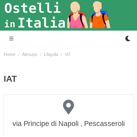
Home
Abruzzo
L'Aquila
IAT
IAT
via Principe di Napoli , Pescasseroli