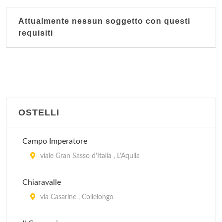
Attualmente nessun soggetto con questi
requisiti
OSTELLI
Campo Imperatore
viale Gran Sasso d'Italia , L'Aquila
Chiaravalle
via Casarine , Collelongo