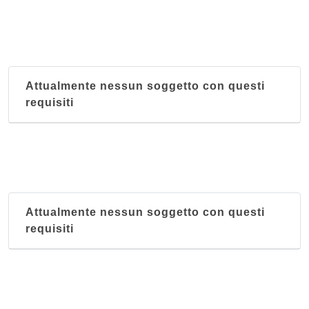
Attualmente nessun soggetto con questi
requisiti
Attualmente nessun soggetto con questi
requisiti