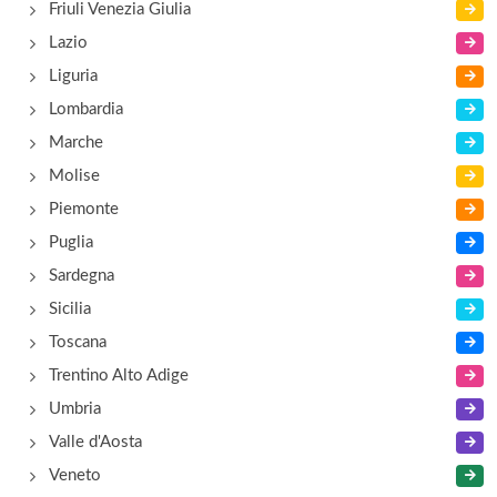
Friuli Venezia Giulia
Lazio
Liguria
Lombardia
Marche
Molise
Piemonte
Puglia
Sardegna
Sicilia
Toscana
Trentino Alto Adige
Umbria
Valle d'Aosta
Veneto