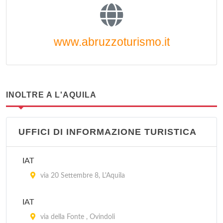
www.abruzzoturismo.it
INOLTRE A L'AQUILA
UFFICI DI INFORMAZIONE TURISTICA
IAT
via 20 Settembre 8, L'Aquila
IAT
via della Fonte , Ovindoli