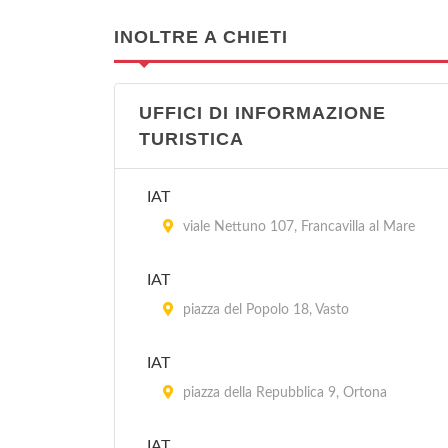
INOLTRE A CHIETI
UFFICI DI INFORMAZIONE
TURISTICA
IAT
viale Nettuno 107, Francavilla al Mare
IAT
piazza del Popolo 18, Vasto
IAT
piazza della Repubblica 9, Ortona
IAT