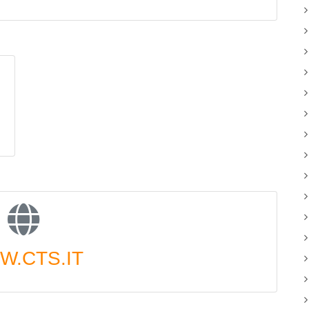
.CTS.IT