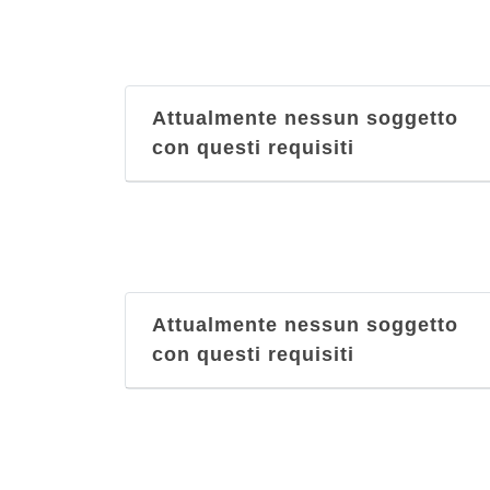
Attualmente nessun soggetto
con questi requisiti
Attualmente nessun soggetto
con questi requisiti