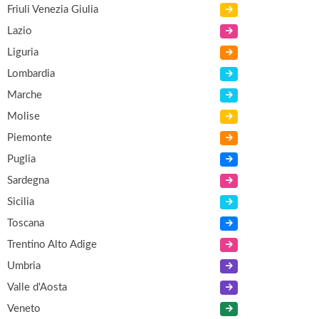
Friuli Venezia Giulia
Lazio
Liguria
Lombardia
Marche
Molise
Piemonte
Puglia
Sardegna
Sicilia
Toscana
Trentino Alto Adige
Umbria
Valle d'Aosta
Veneto