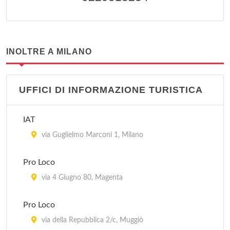
INOLTRE A MILANO
UFFICI DI INFORMAZIONE TURISTICA
IAT
via Guglielmo Marconi 1, Milano
Pro Loco
via 4 Giugno 80, Magenta
Pro Loco
via della Repubblica 2/c, Muggiò