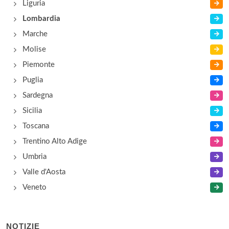
Liguria
Lombardia
Marche
Molise
Piemonte
Puglia
Sardegna
Sicilia
Toscana
Trentino Alto Adige
Umbria
Valle d'Aosta
Veneto
NOTIZIE