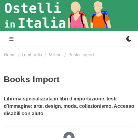
Home
Lombardia
Milano
Books Import
Books Import
Libreria specializzata in libri d'importazione, testi
d'immagine: arte, design, moda, collezionismo. Accesso
disabili con aiuto.