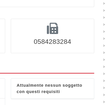
0584283284
Attualmente nessun soggetto
con questi requisiti