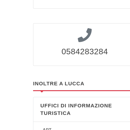
0584283284
INOLTRE A LUCCA
UFFICI DI INFORMAZIONE
TURISTICA