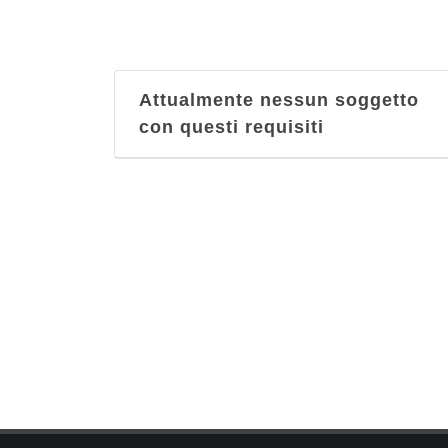
Attualmente nessun soggetto
con questi requisiti