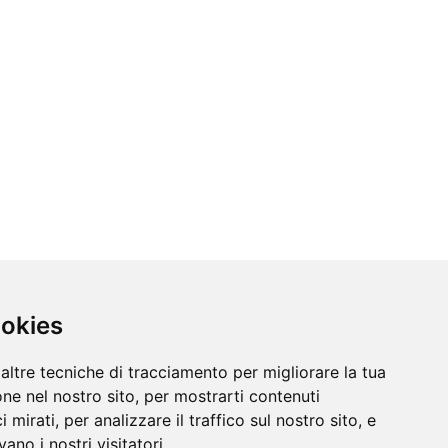
ookies
altre tecniche di tracciamento per migliorare la tua
ne nel nostro sito, per mostrarti contenuti
 mirati, per analizzare il traffico sul nostro sito, e
ano i nostri visitatori.