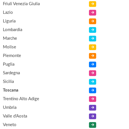
Friuli Venezia Giulia
Lazio
Liguria
Lombardia
Marche
Molise
Piemonte
Puglia
Sardegna
Sicilia
Toscana
Trentino Alto Adige
Umbria
Valle d'Aosta
Veneto