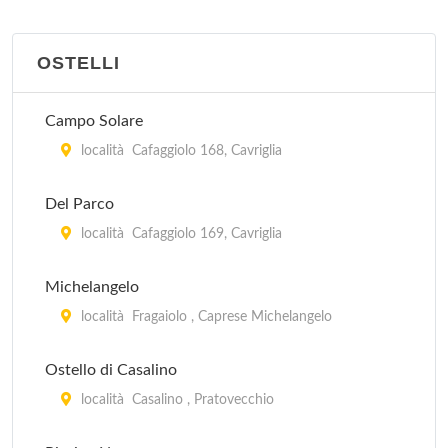
OSTELLI
Campo Solare
località Cafaggiolo 168, Cavriglia
Del Parco
località Cafaggiolo 169, Cavriglia
Michelangelo
località Fragaiolo , Caprese Michelangelo
Ostello di Casalino
località Casalino , Pratovecchio