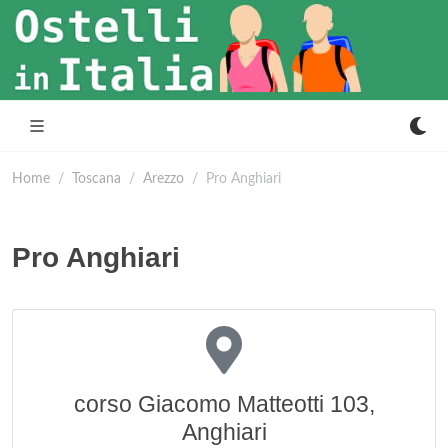
Home
Toscana
Arezzo
Pro Anghiari
Pro Anghiari
corso Giacomo Matteotti 103,
Anghiari