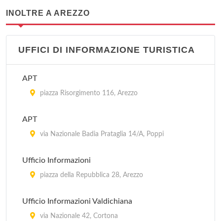
INOLTRE A AREZZO
UFFICI DI INFORMAZIONE TURISTICA
APT
piazza Risorgimento 116, Arezzo
APT
via Nazionale Badia Prataglia 14/A, Poppi
Ufficio Informazioni
piazza della Repubblica 28, Arezzo
Ufficio Informazioni Valdichiana
via Nazionale 42, Cortona