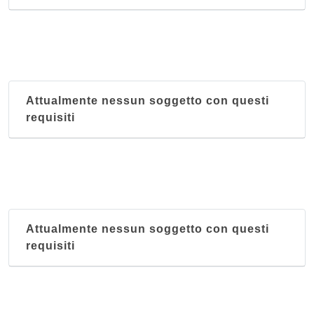
Attualmente nessun soggetto con questi
requisiti
Attualmente nessun soggetto con questi
requisiti