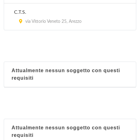
C.T.S.
via Vittorio Veneto 25, Arezzo
Attualmente nessun soggetto con questi
requisiti
Attualmente nessun soggetto con questi
requisiti