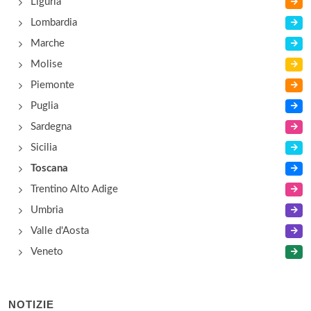
Liguria
Lombardia
Marche
Molise
Piemonte
Puglia
Sardegna
Sicilia
Toscana
Trentino Alto Adige
Umbria
Valle d'Aosta
Veneto
NOTIZIE