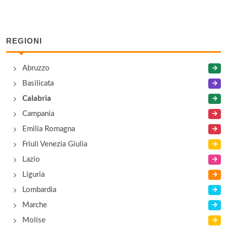
REGIONI
Abruzzo
Basilicata
Calabria
Campania
Emilia Romagna
Friuli Venezia Giulia
Lazio
Liguria
Lombardia
Marche
Molise