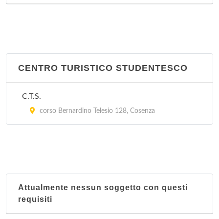
CENTRO TURISTICO STUDENTESCO
C.T.S.
corso Bernardino Telesio 128, Cosenza
Attualmente nessun soggetto con questi
requisiti