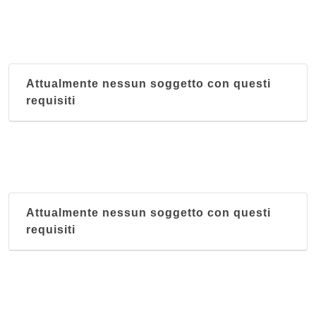
Attualmente nessun soggetto con questi
requisiti
Attualmente nessun soggetto con questi
requisiti