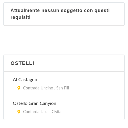
Attualmente nessun soggetto con questi
requisiti
OSTELLI
Al Castagno
Contrada Uncino , San Fili
Ostello Gran Canyion
Contarda Laxa , Civita