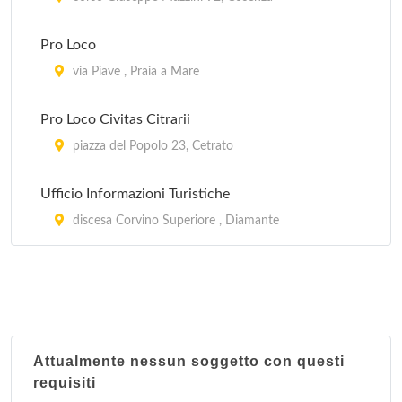
Pro Loco
via Piave , Praia a Mare
Pro Loco Civitas Citrarii
piazza del Popolo 23, Cetrato
Ufficio Informazioni Turistiche
discesa Corvino Superiore , Diamante
Attualmente nessun soggetto con questi
requisiti