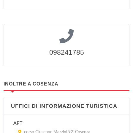
098241785
INOLTRE A COSENZA
UFFICI DI INFORMAZIONE TURISTICA
APT
corso Giuseppe Mazzini 92, Cosenza