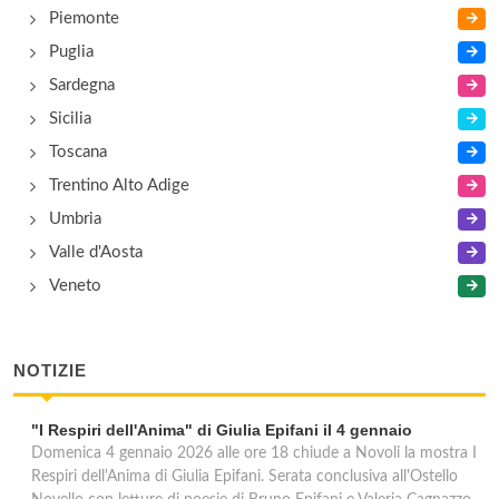
Piemonte
Puglia
Sardegna
Sicilia
Toscana
Trentino Alto Adige
Umbria
Valle d'Aosta
Veneto
NOTIZIE
"I Respiri dell'Anima" di Giulia Epifani il 4 gennaio
Domenica 4 gennaio 2026 alle ore 18 chiude a Novoli la mostra I
Respiri dell'Anima di Giulia Epifani. Serata conclusiva all'Ostello